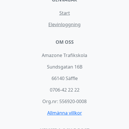
Start
Elevinloggning
OM OSS
Amazone Trafikskola
Sundsgatan 16B
66140 Säffle
0706-42 22 22
Org.nr: 556920-0008
Allmänna villkor