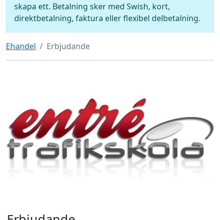
skapa ett. Betalning sker med Swish, kort,
direktbetalning, faktura eller flexibel delbetalning.
Ehandel
Erbjudande
Erbjudande