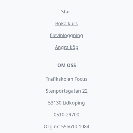
Start
Boka kurs
Elevinloggning
Ångra köp
OM OSS
Trafikskolan Focus
Stenportsgatan 22
53130 Lidköping
0510-29700
Org.nr: 556610-1084