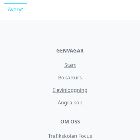
Avbryt
GENVÄGAR
Start
Boka kurs
Elevinloggning
Ångra köp
OM OSS
Trafikskolan Focus