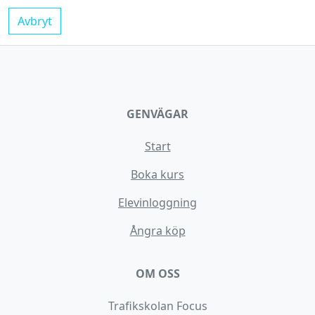
Avbryt
GENVÄGAR
Start
Boka kurs
Elevinloggning
Ångra köp
OM OSS
Trafikskolan Focus