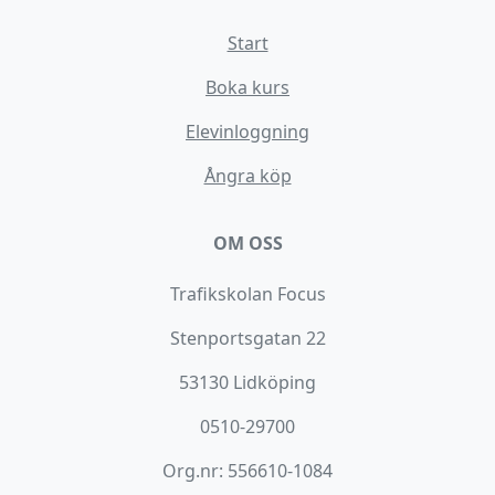
Start
Boka kurs
Elevinloggning
Ångra köp
OM OSS
Trafikskolan Focus
Stenportsgatan 22
53130 Lidköping
0510-29700
Org.nr: 556610-1084