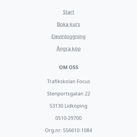
Start
Boka kurs
Elevinloggning
Ångra köp
OM OSS
Trafikskolan Focus
Stenportsgatan 22
53130 Lidköping
0510-29700
Org.nr: 556610-1084