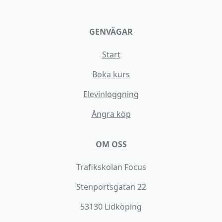
GENVÄGAR
Start
Boka kurs
Elevinloggning
Ångra köp
OM OSS
Trafikskolan Focus
Stenportsgatan 22
53130 Lidköping