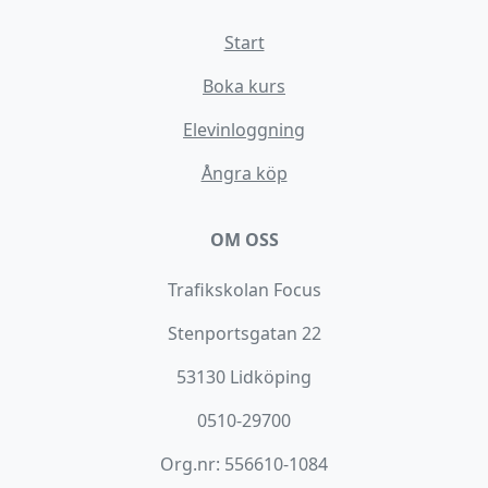
Start
Boka kurs
Elevinloggning
Ångra köp
OM OSS
Trafikskolan Focus
Stenportsgatan 22
53130 Lidköping
0510-29700
Org.nr: 556610-1084