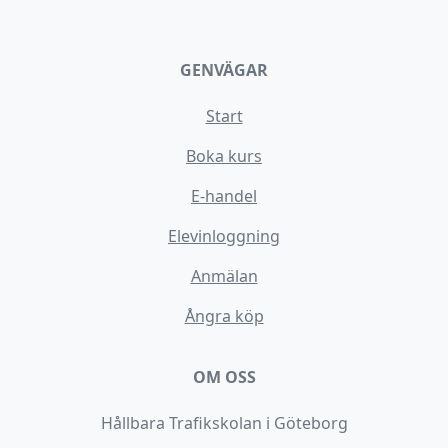
GENVÄGAR
Start
Boka kurs
E-handel
Elevinloggning
Anmälan
Ångra köp
OM OSS
Hållbara Trafikskolan i Göteborg