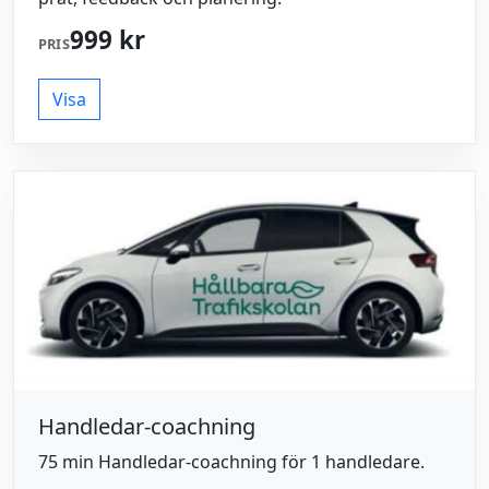
999 kr
PRIS
Visa
Handledar-coachning
75 min Handledar-coachning för 1 handledare.