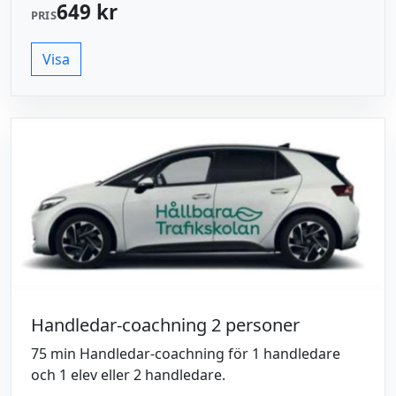
649 kr
PRIS
Visa
Handledar-coachning 2 personer
75 min Handledar-coachning för 1 handledare
och 1 elev eller 2 handledare.