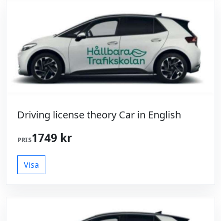
Driving license theory Car in English
1749 kr
PRIS
Visa