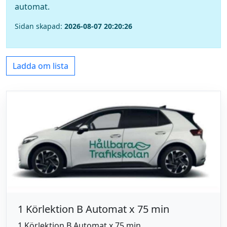
automat.
Sidan skapad:
2026-08-07 20:20:26
Ladda om lista
1 Körlektion B Automat x 75 min
1 Körlektion B Automat x 75 min