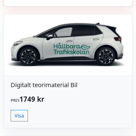
Digitalt teorimaterial Bil
1749 kr
PRIS
Visa