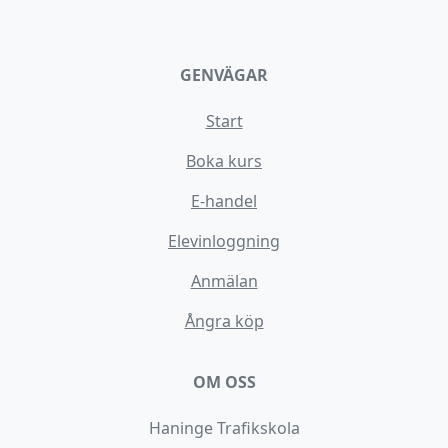
GENVÄGAR
Start
Boka kurs
E-handel
Elevinloggning
Anmälan
Ångra köp
OM OSS
Haninge Trafikskola