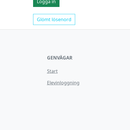
Glömt lösenord
GENVÄGAR
Start
Elevinloggning