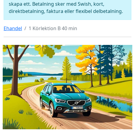
skapa ett. Betalning sker med Swish, kort,
direktbetalning, faktura eller flexibel delbetalning.
Ehandel
1 Körlektion B 40 min