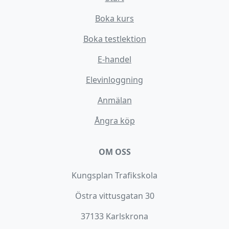
Boka kurs
Boka testlektion
E-handel
Elevinloggning
Anmälan
Ångra köp
OM OSS
Kungsplan Trafikskola
Östra vittusgatan 30
37133 Karlskrona