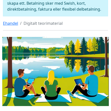
skapa ett. Betalning sker med Swish, kort,
direktbetalning, faktura eller flexibel delbetalning.
Ehandel
Digitalt teorimaterial