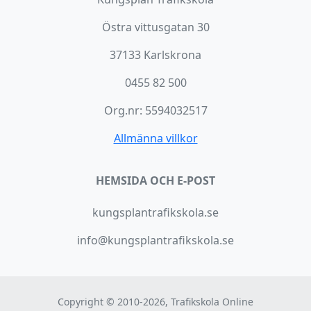
Östra vittusgatan 30
37133 Karlskrona
0455 82 500
Org.nr: 5594032517
Allmänna villkor
HEMSIDA OCH E-POST
kungsplantrafikskola.se
info@kungsplantrafikskola.se
Copyright © 2010-2026, Trafikskola Online