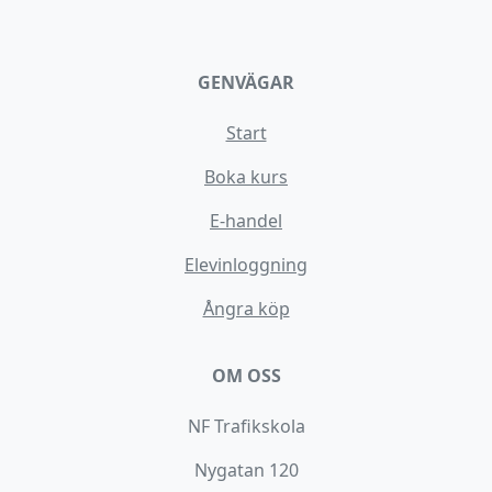
GENVÄGAR
Start
Boka kurs
E-handel
Elevinloggning
Ångra köp
OM OSS
NF Trafikskola
Nygatan 120