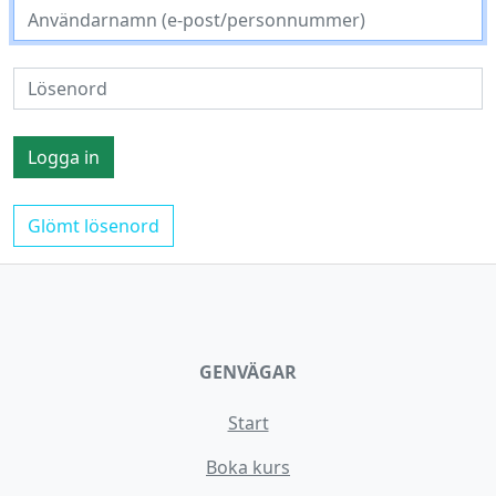
Glömt lösenord
GENVÄGAR
Start
Boka kurs