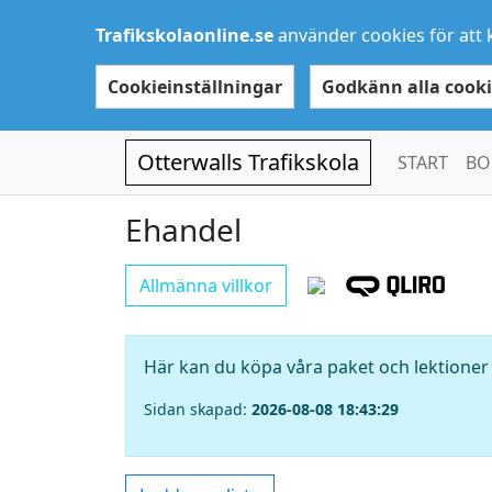
Trafikskolaonline.se
använder cookies för att 
Cookieinställningar
Godkänn alla cooki
Otterwalls Trafikskola
START
BO
Ehandel
Allmänna villkor
Här kan du köpa våra paket och lektioner 
Sidan skapad:
2026-08-08 18:43:29