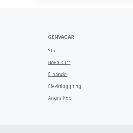
GENVÄGAR
Start
Boka kurs
E-handel
Elevinloggning
Ångra köp