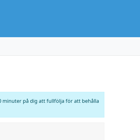
 minuter på dig att fullfölja för att behålla