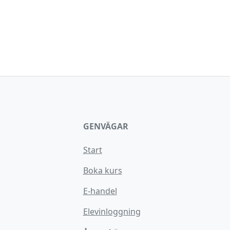
GENVÄGAR
Start
Boka kurs
E-handel
Elevinloggning