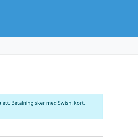
ett. Betalning sker med Swish, kort,