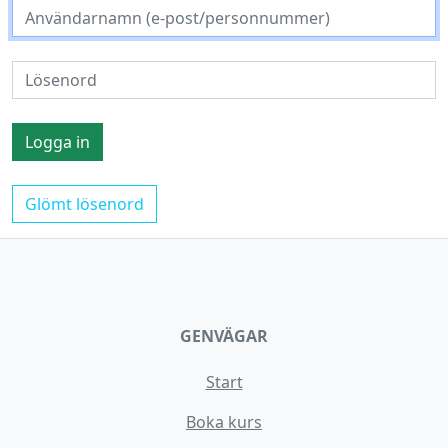
Glömt lösenord
GENVÄGAR
Start
Boka kurs