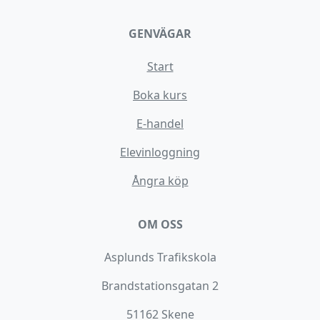
GENVÄGAR
Start
Boka kurs
E-handel
Elevinloggning
Ångra köp
OM OSS
Asplunds Trafikskola
Brandstationsgatan 2
51162 Skene