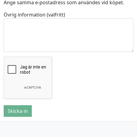
Ange samma e-postadress som användes vid köpet.
Övrig information (valfritt)