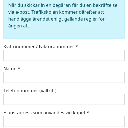
När du skickar in en begäran får du en bekräftelse
via e-post. Trafikskolan kommer därefter att
handlägga ärendet enligt gällande regler för
ångerrätt.
Kvittonummer / Fakturanummer *
Namn *
Telefonnummer (valfritt)
E-postadress som användes vid köpet *