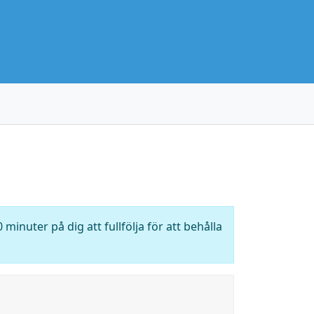
 minuter på dig att fullfölja för att behålla