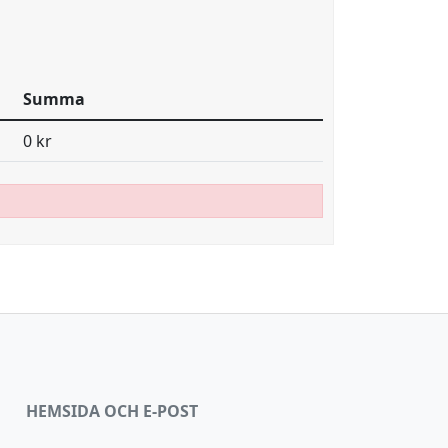
Summa
0 kr
HEMSIDA OCH E-POST