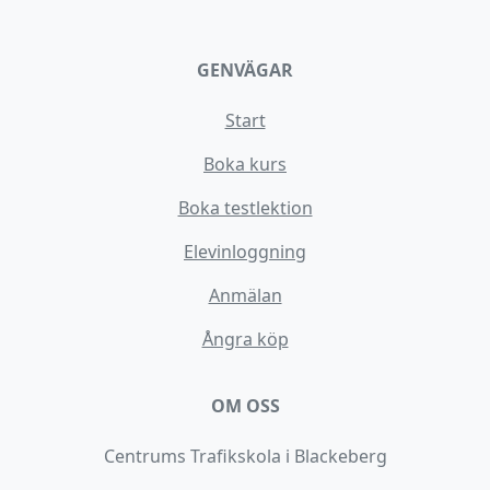
GENVÄGAR
Start
Boka kurs
Boka testlektion
Elevinloggning
Anmälan
Ångra köp
OM OSS
Centrums Trafikskola i Blackeberg