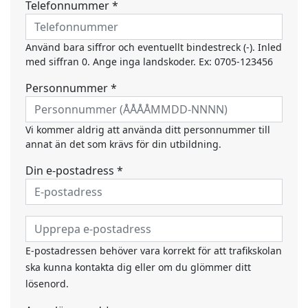
Telefonnummer *
Använd bara siffror och eventuellt bindestreck (-). Inled
med siffran 0. Ange inga landskoder. Ex: 0705-123456
Personnummer *
Vi kommer aldrig att använda ditt personnummer till
annat än det som krävs för din utbildning.
Din e-postadress *
E-postadressen behöver vara korrekt för att trafikskolan
ska kunna kontakta dig eller om du glömmer ditt
lösenord.