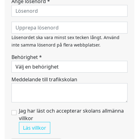
Ange lösenord *
Lösenordet ska vara minst sex tecken långt. Använd
inte samma lösenord på flera webbplatser.
Behörighet *
Meddelande till trafikskolan
Jag har läst och accepterar skolans allmänna
villkor
Läs villkor