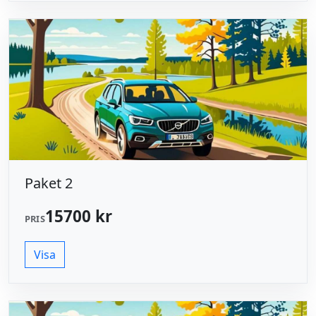
Paket 2
15700 kr
PRIS
Visa