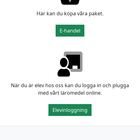
Här kan du köpa våra paket.
E-handel
När du är elev hos oss kan du logga in och plugga
med vårt läromedel online.
Elevinloggning