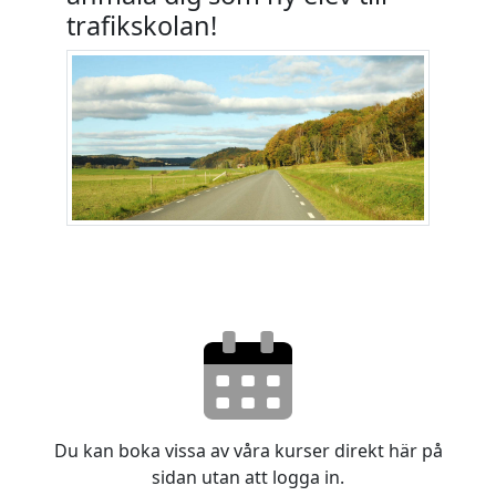
trafikskolan!
Du kan boka vissa av våra kurser direkt här på
sidan utan att logga in.