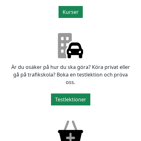
Kurser
Är du osäker på hur du ska göra? Köra privat eller
gå på trafikskola? Boka en testlektion och pröva
oss.
Testlektioner