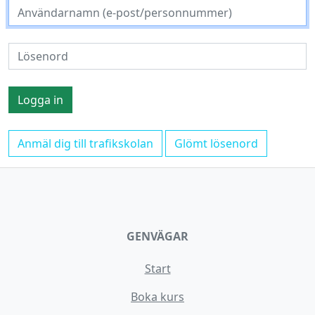
Anmäl dig till trafikskolan
Glömt lösenord
GENVÄGAR
Start
Boka kurs