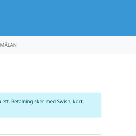
MÄLAN
ett. Betalning sker med Swish, kort,