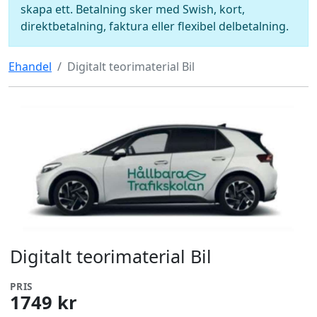
skapa ett. Betalning sker med Swish, kort,
direktbetalning, faktura eller flexibel delbetalning.
Ehandel
Digitalt teorimaterial Bil
Digitalt teorimaterial Bil
PRIS
1749 kr