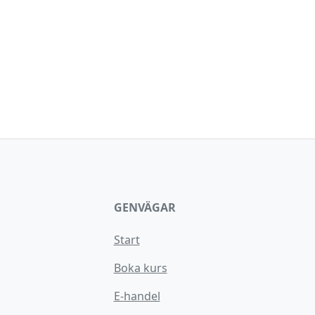
GENVÄGAR
Start
Boka kurs
E-handel