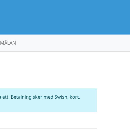
MÄLAN
ett. Betalning sker med Swish, kort,