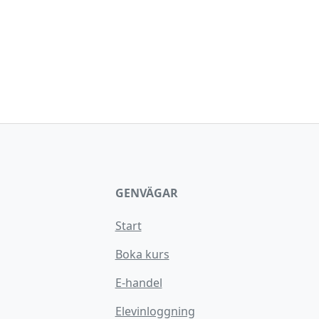
GENVÄGAR
Start
Boka kurs
E-handel
Elevinloggning