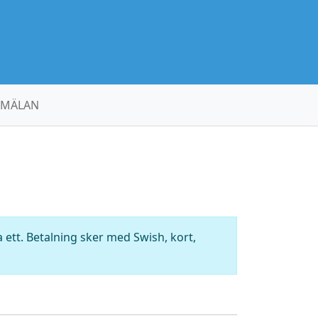
MÄLAN
ett. Betalning sker med Swish, kort,