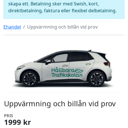
skapa ett. Betalning sker med Swish, kort,
direktbetalning, faktura eller flexibel delbetalning.
Ehandel
Uppvärmning och billån vid prov
Uppvärmning och billån vid prov
PRIS
1999 kr