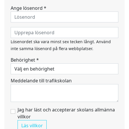
Ange lösenord *
Lösenordet ska vara minst sex tecken långt. Använd
inte samma lösenord på flera webbplatser.
Behörighet *
Meddelande till trafikskolan
Jag har läst och accepterar skolans allmänna
villkor
Läs villkor