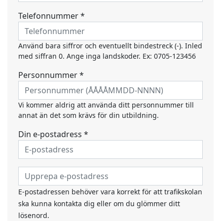
Telefonnummer *
Använd bara siffror och eventuellt bindestreck (-). Inled
med siffran 0. Ange inga landskoder. Ex: 0705-123456
Personnummer *
Vi kommer aldrig att använda ditt personnummer till
annat än det som krävs för din utbildning.
Din e-postadress *
E-postadressen behöver vara korrekt för att trafikskolan
ska kunna kontakta dig eller om du glömmer ditt
lösenord.