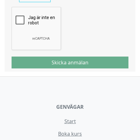
Skicka anmälan
GENVÄGAR
Start
Boka kurs