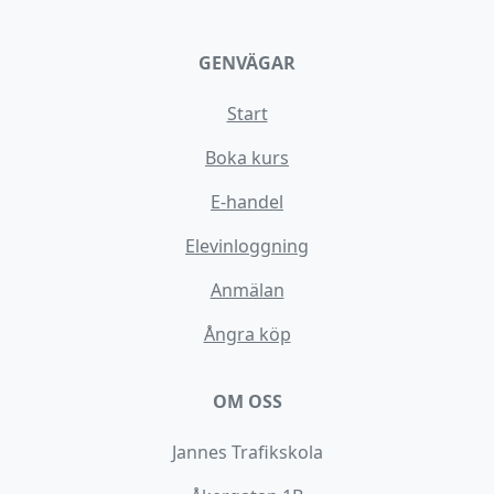
GENVÄGAR
Start
Boka kurs
E-handel
Elevinloggning
Anmälan
Ångra köp
OM OSS
Jannes Trafikskola