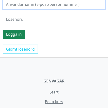
Glömt lösenord
GENVÄGAR
Start
Boka kurs