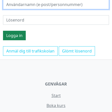
Anmäl dig till trafikskolan
Glömt lösenord
GENVÄGAR
Start
Boka kurs