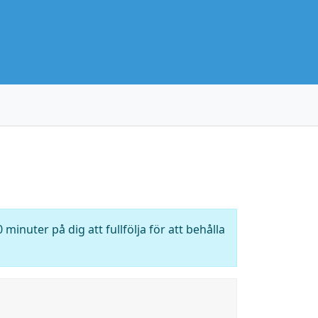
 minuter på dig att fullfölja för att behålla