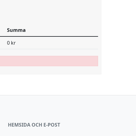
Summa
0 kr
HEMSIDA OCH E-POST