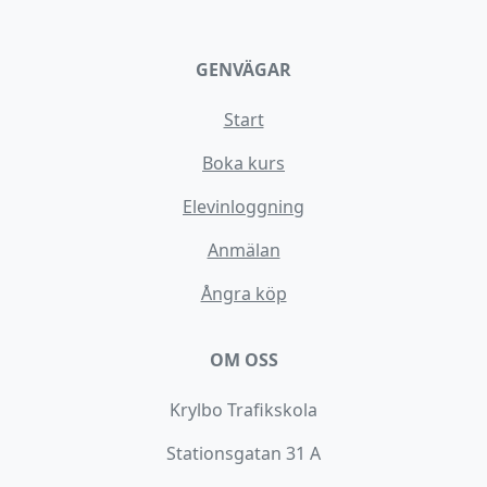
GENVÄGAR
Start
Boka kurs
Elevinloggning
Anmälan
Ångra köp
OM OSS
Krylbo Trafikskola
Stationsgatan 31 A