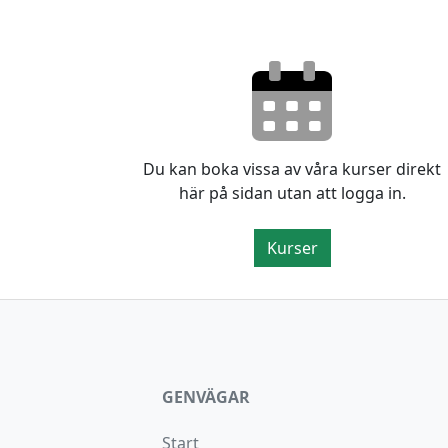
Du kan boka vissa av våra kurser direkt
här på sidan utan att logga in.
Kurser
GENVÄGAR
Start