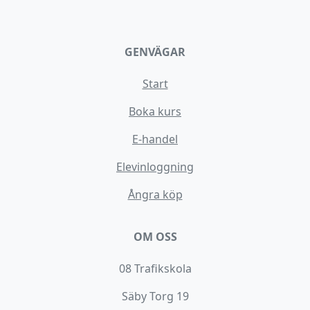
GENVÄGAR
Start
Boka kurs
E-handel
Elevinloggning
Ångra köp
OM OSS
08 Trafikskola
Säby Torg 19