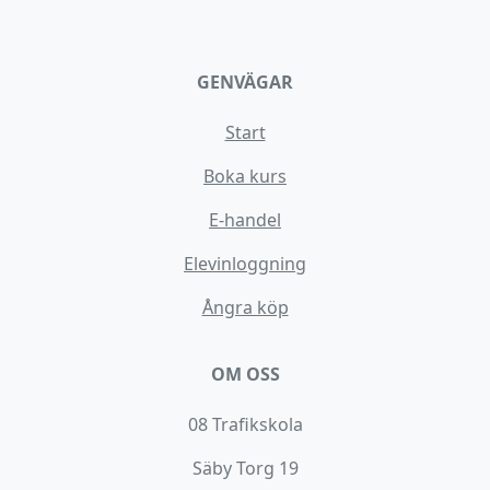
GENVÄGAR
Start
Boka kurs
E-handel
Elevinloggning
Ångra köp
OM OSS
08 Trafikskola
Säby Torg 19