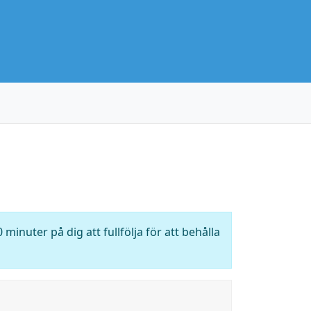
 minuter på dig att fullfölja för att behålla