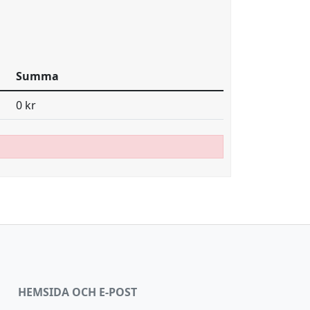
Summa
0 kr
HEMSIDA OCH E-POST