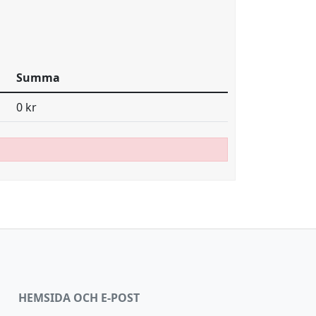
Summa
0 kr
HEMSIDA OCH E-POST