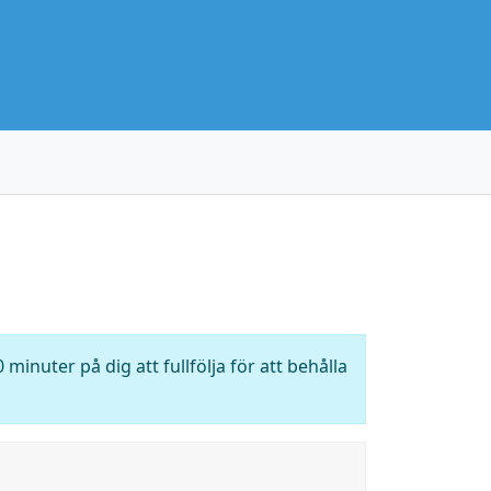
 minuter på dig att fullfölja för att behålla