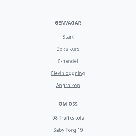
GENVÄGAR
Start
Boka kurs
E-handel
Elevinloggning
Ångra köp
OM OSS
08 Trafikskola
Säby Torg 19