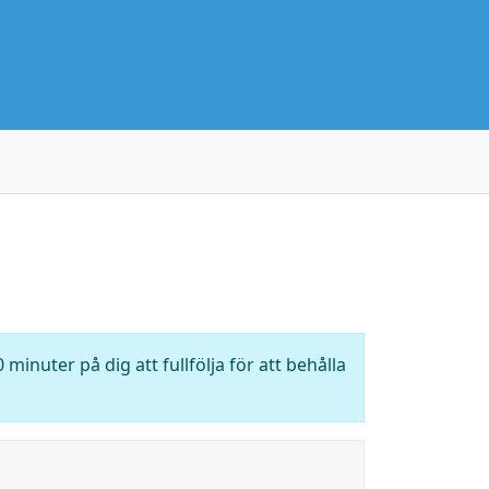
 minuter på dig att fullfölja för att behålla