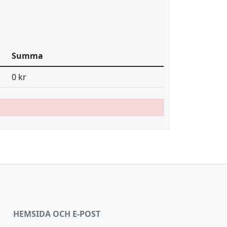
Summa
0 kr
HEMSIDA OCH E-POST