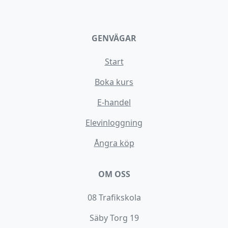
GENVÄGAR
Start
Boka kurs
E-handel
Elevinloggning
Ångra köp
OM OSS
08 Trafikskola
Säby Torg 19