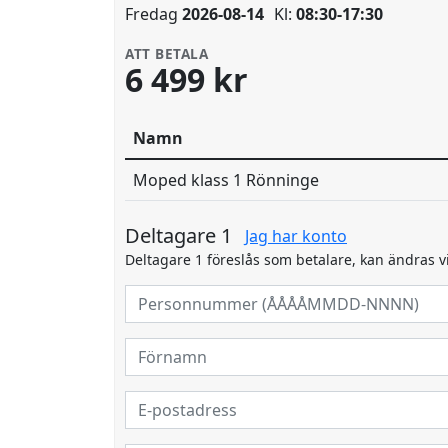
Fredag
2026-08-14
Kl:
08:30-17:30
ATT BETALA
6 499 kr
Namn
Moped klass 1 Rönninge
Deltagare 1
Jag har konto
Deltagare 1 föreslås som betalare, kan ändras v