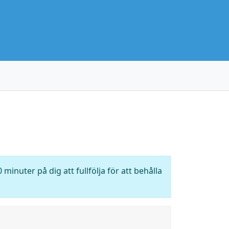
 minuter på dig att fullfölja för att behålla