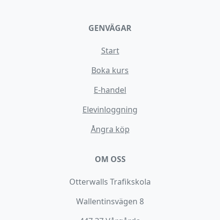
GENVÄGAR
Start
Boka kurs
E-handel
Elevinloggning
Ångra köp
OM OSS
Otterwalls Trafikskola
Wallentinsvägen 8