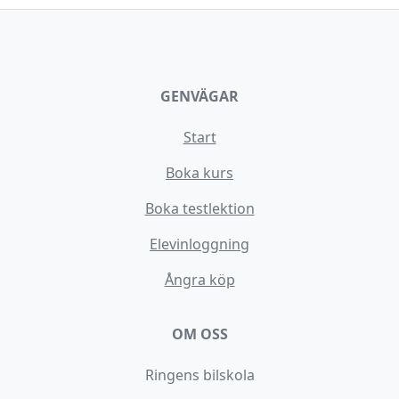
GENVÄGAR
Start
Boka kurs
Boka testlektion
Elevinloggning
Ångra köp
OM OSS
Ringens bilskola