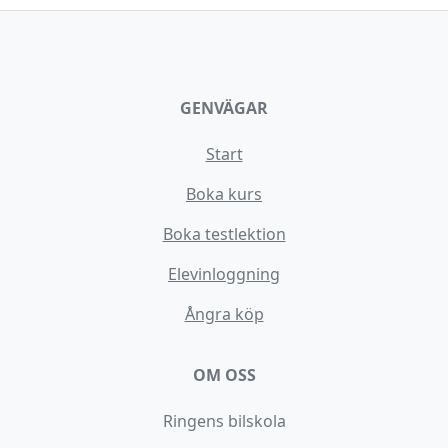
GENVÄGAR
Start
Boka kurs
Boka testlektion
Elevinloggning
Ångra köp
OM OSS
Ringens bilskola